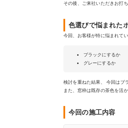
その後、ご来社いただきお打
色選びで悩まれた
今回、お客様が特に悩まれて
ブラックにするか
グレーにするか
検討を重ねた結果、 今回はブ
また、窓枠は既存の茶色を活か
今回の施工内容