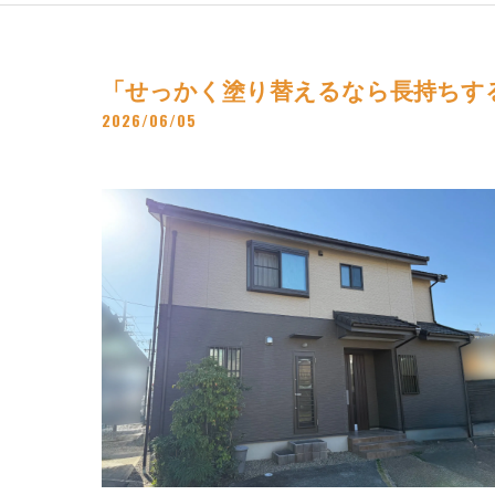
「せっかく塗り替えるなら長持ちする
2026/06/05