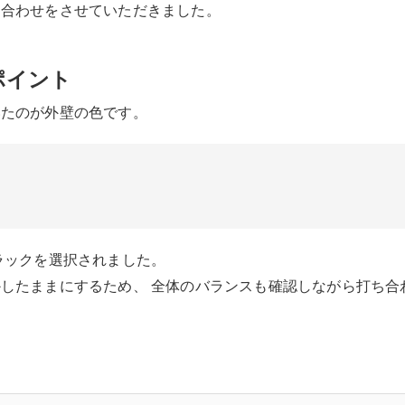
ち合わせをさせていただきました。
ポイント
いたのが外壁の色です。
ラックを選択されました。
したままにするため、 全体のバランスも確認しながら打ち合