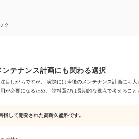
ック
メンテナンス計画にも関わる選択
注目しがちですが、 実際には今後のメンテナンス計画にも大
用が必要になるため、 塗料選びは長期的な視点で考えること
性を目指して開発された高耐久塗料です。