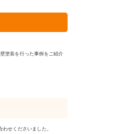
 外壁塗装を行った事例をご紹介
い合わせくださいました。