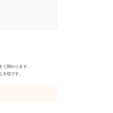
きく関わります。
も大切です。