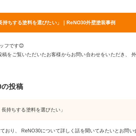
持ちする塗料を選びたい」｜ReNO30外壁塗装事例
ッフです😊
agram投稿をご覧いただいたお客様からお問い合わせをいただき、
0の投稿
、長持ちする塗料を選びたい」
ており、 ReNO30について詳しく話を聞いてみたいとお問