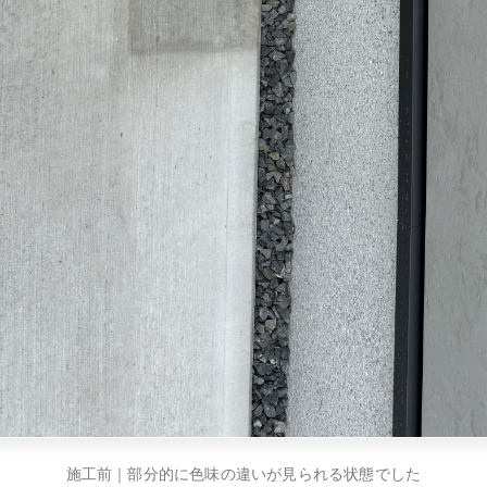
施工前｜部分的に色味の違いが見られる状態でした