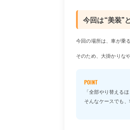
今回は“美装”
今回の場所は、車が乗
そのため、大掛かりな
POINT
「全部やり替えるほ
そんなケースでも、