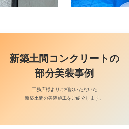
新築土間コンクリートの
部分美装事例
工務店様よりご相談いただいた
新築土間の美装施工をご紹介します。