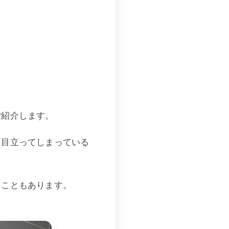
ご紹介します。
し目立ってしまっている
ることもあります。