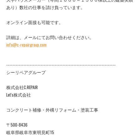
あり）数社の仕事を請け負っています。
オンライン面接も可能です。
詳細は、メールにてお問い合わせください。
info@c-repairgroup.com
----------------------------------------------------------------------
シーリペアグループ
株式会社C.REPAIR
Let's株式会社
コンクリート補修・外構リフォーム・塗装工事
〒500-8436
岐阜県岐阜市東明見町15