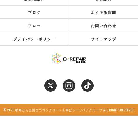
ブログ
よくある質問
フロー
お問い合わせ
プライバシーポリシー
サイトマップ
© 2026 岐阜から全国までコンクリート工事はシーリペアグループ ALL RIGHTS RESERVED.