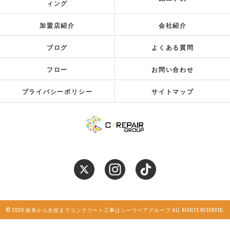
ィング
加盟店紹介
会社紹介
ブログ
よくある質問
フロー
お問い合わせ
プライバシーポリシー
サイトマップ
© 2026 岐阜から全国までコンクリート工事はシーリペアグループ ALL RIGHTS RESERVED.