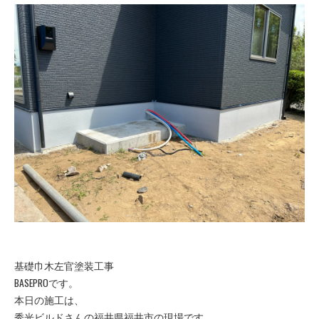
基礎巾木左官塗装工事
BASEPROです。
本日の施工は、
秀光ビルドさんの福井県福井市の現場です。