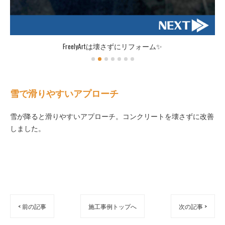
FreelyArtは壊さずにリフォーム✨
雪で滑りやすいアプローチ
雪が降ると滑りやすいアプローチ。コンクリートを壊さずに改善
しました。
< 前の記事
施工事例トップへ
次の記事 >