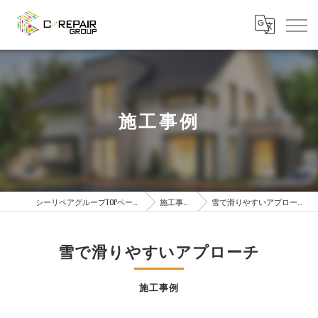
施工事例
シーリペアグループTOPページ
施工事例
雪で滑りやすいアプローチ
雪で滑りやすいアプローチ
施工事例