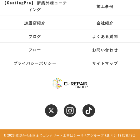
【CoatingPro】 新築外構コーテ
施工事例
ィング
加盟店紹介
会社紹介
ブログ
よくある質問
フロー
お問い合わせ
プライバシーポリシー
サイトマップ
© 2026 岐阜から全国までコンクリート工事はシーリペアグループ ALL RIGHTS RESERVED.