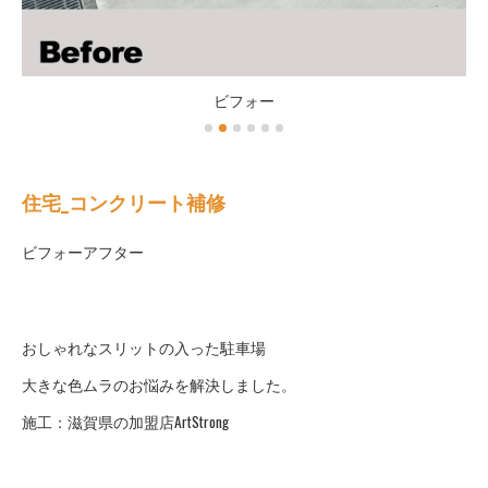
ビフォー
住宅_コンクリート補修
ビフォーアフター
おしゃれなスリットの入った駐車場
大きな色ムラのお悩みを解決しました。
施工：滋賀県の加盟店ArtStrong