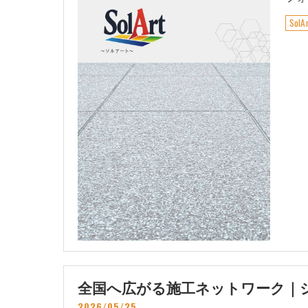
Sol
全国へ広がる施工ネットワーク｜
2026/05/25